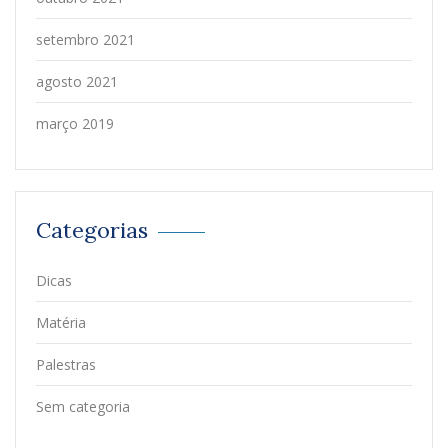
setembro 2021
agosto 2021
março 2019
Categorias
Dicas
Matéria
Palestras
Sem categoria