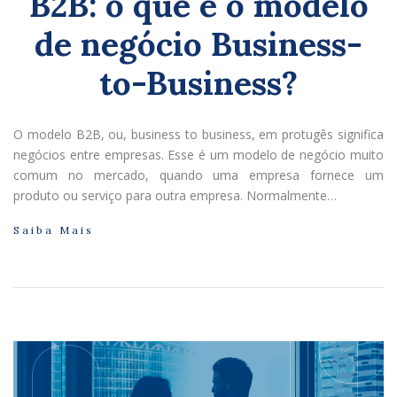
B2B: o que é o modelo
de negócio Business-
to-Business?
O modelo B2B, ou, business to business, em protugês significa
negócios entre empresas. Esse é um modelo de negócio muito
comum no mercado, quando uma empresa fornece um
produto ou serviço para outra empresa. Normalmente…
Saiba Mais