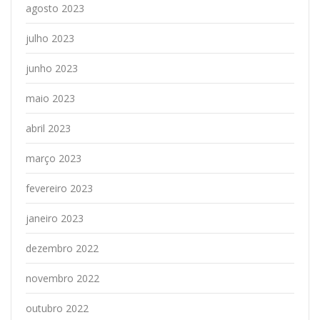
agosto 2023
julho 2023
junho 2023
maio 2023
abril 2023
março 2023
fevereiro 2023
janeiro 2023
dezembro 2022
novembro 2022
outubro 2022