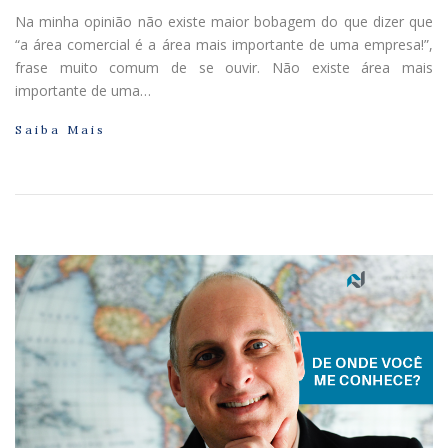
Na minha opinião não existe maior bobagem do que dizer que
“a área comercial é a área mais importante de uma empresa!”,
frase muito comum de se ouvir. Não existe área mais
importante de uma…
Saiba Mais