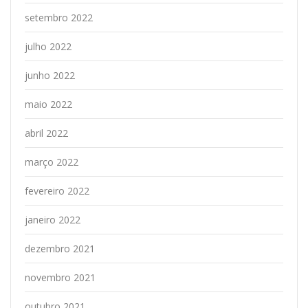
setembro 2022
julho 2022
junho 2022
maio 2022
abril 2022
março 2022
fevereiro 2022
janeiro 2022
dezembro 2021
novembro 2021
outubro 2021