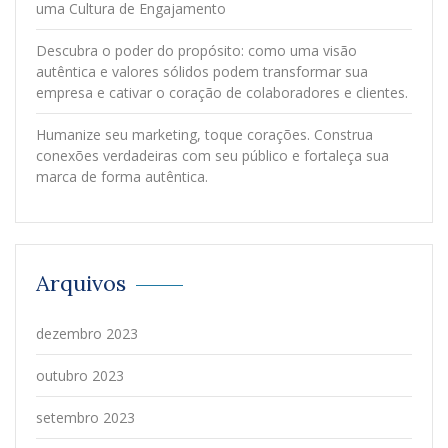
uma Cultura de Engajamento
Descubra o poder do propósito: como uma visão
autêntica e valores sólidos podem transformar sua
empresa e cativar o coração de colaboradores e clientes.
Humanize seu marketing, toque corações. Construa
conexões verdadeiras com seu público e fortaleça sua
marca de forma autêntica.
Arquivos
dezembro 2023
outubro 2023
setembro 2023