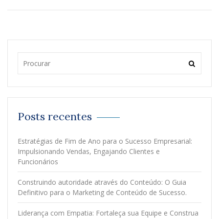
Posts recentes
Estratégias de Fim de Ano para o Sucesso Empresarial:
Impulsionando Vendas, Engajando Clientes e
Funcionários
Construindo autoridade através do Conteúdo: O Guia
Definitivo para o Marketing de Conteúdo de Sucesso.
Liderança com Empatia: Fortaleça sua Equipe e Construa