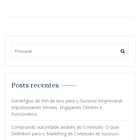
Posts recentes
Estratégias de Fim de Ano para o Sucesso Empresarial:
Impulsionando Vendas, Engajando Clientes e
Funcionários
Construindo autoridade através do Conteúdo: O Guia
Definitivo para o Marketing de Conteúdo de Sucesso.