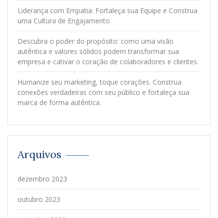
Liderança com Empatia: Fortaleça sua Equipe e Construa
uma Cultura de Engajamento
Descubra o poder do propósito: como uma visão
autêntica e valores sólidos podem transformar sua
empresa e cativar o coração de colaboradores e clientes.
Humanize seu marketing, toque corações. Construa
conexões verdadeiras com seu público e fortaleça sua
marca de forma autêntica.
Arquivos
dezembro 2023
outubro 2023