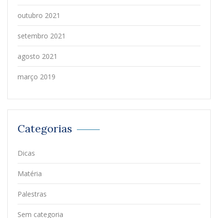
outubro 2021
setembro 2021
agosto 2021
março 2019
Categorias
Dicas
Matéria
Palestras
Sem categoria