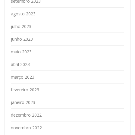
setembro 2023
agosto 2023
julho 2023
junho 2023
maio 2023
abril 2023
março 2023
fevereiro 2023
janeiro 2023
dezembro 2022
novembro 2022