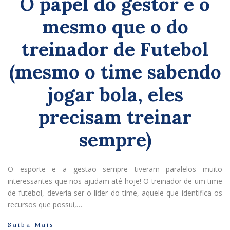
O papel do gestor é o
mesmo que o do
treinador de Futebol
(mesmo o time sabendo
jogar bola, eles
precisam treinar
sempre)
O esporte e a gestão sempre tiveram paralelos muito
interessantes que nos ajudam até hoje! O treinador de um time
de futebol, deveria ser o líder do time, aquele que identifica os
recursos que possui,…
Saiba Mais