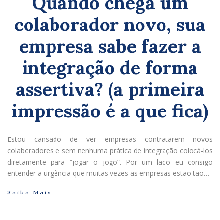
Quando chega um
colaborador novo, sua
empresa sabe fazer a
integração de forma
assertiva? (a primeira
impressão é a que fica)
Estou cansado de ver empresas contratarem novos
colaboradores e sem nenhuma prática de integração colocá-los
diretamente para “jogar o jogo”. Por um lado eu consigo
entender a urgência que muitas vezes as empresas estão tão…
Saiba Mais