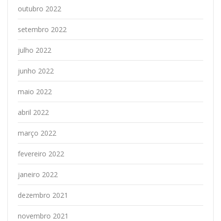
outubro 2022
setembro 2022
julho 2022
junho 2022
maio 2022
abril 2022
março 2022
fevereiro 2022
janeiro 2022
dezembro 2021
novembro 2021