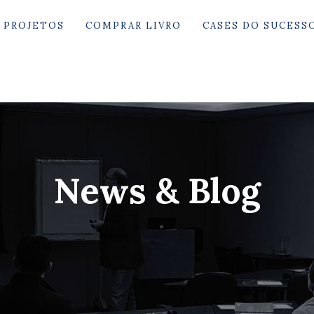
PROJETOS
COMPRAR LIVRO
CASES DO SUCESS
News & Blog