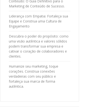
Conteúdo: O Guia Definitivo para o
Marketing de Conteúdo de Sucesso.
Liderança com Empatia: Fortaleça sua
Equipe e Construa uma Cultura de
Engajamento
Descubra o poder do propósito: como
uma visão autêntica e valores sólidos
podem transformar sua empresa e
cativar o coração de colaboradores e
clientes.
Humanize seu marketing, toque
corações. Construa conexões
verdadeiras com seu público e
fortaleça sua marca de forma
autêntica.