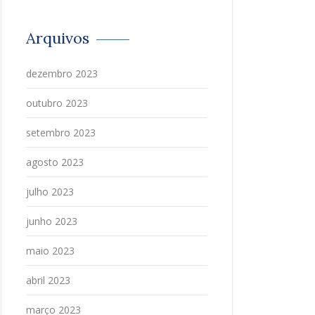
Arquivos
dezembro 2023
outubro 2023
setembro 2023
agosto 2023
julho 2023
junho 2023
maio 2023
abril 2023
março 2023