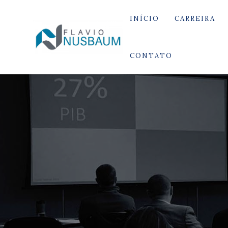
INÍCIO
CARREIRA
CONTATO