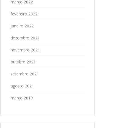
março 2022
fevereiro 2022
janeiro 2022
dezembro 2021
novembro 2021
outubro 2021
setembro 2021
agosto 2021
março 2019