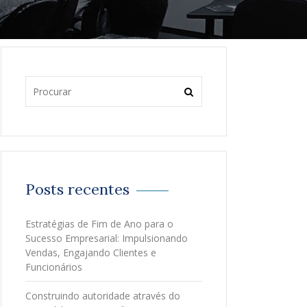
Posts recentes
Estratégias de Fim de Ano para o
Sucesso Empresarial: Impulsionando
Vendas, Engajando Clientes e
Funcionários
Construindo autoridade através do