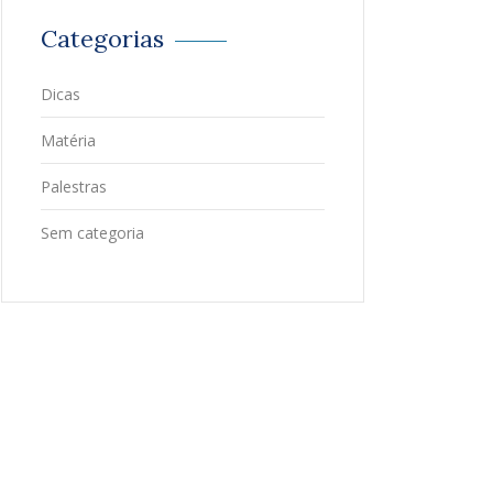
Categorias
Dicas
Matéria
Palestras
Sem categoria