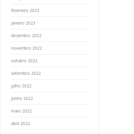
fevereiro 2023
janeiro 2023
dezembro 2022
novembro 2022
outubro 2022
setembro 2022
julho 2022
junho 2022
maio 2022
abril 2022