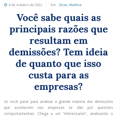
4 de outubro de 2022
Em
Dicas
,
Matéria
Você sabe quais as
principais razões que
resultam em
demissões? Tem ideia
de quanto que isso
custa para as
empresas?
Se você parar para analisar a grande maioria das demissões
que acontecem nas empresas se dão por questões
comportamentais. Chega a ser “interessante”, analisando o