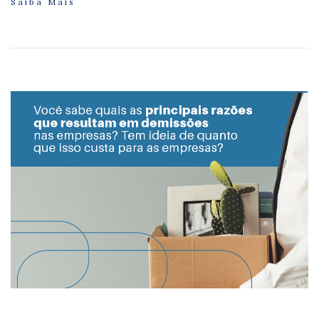
Saiba Mais