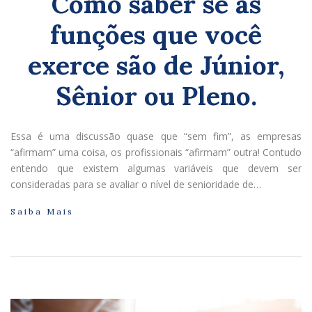
Como saber se as
funções que você
exerce são de Júnior,
Sênior ou Pleno.
Essa é uma discussão quase que “sem fim”, as empresas
“afirmam” uma coisa, os profissionais “afirmam” outra! Contudo
entendo que existem algumas variáveis que devem ser
consideradas para se avaliar o nível de senioridade de…
Saiba Mais