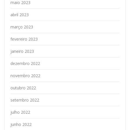
maio 2023
abril 2023
março 2023
fevereiro 2023
janeiro 2023
dezembro 2022
novembro 2022
outubro 2022
setembro 2022
julho 2022
junho 2022