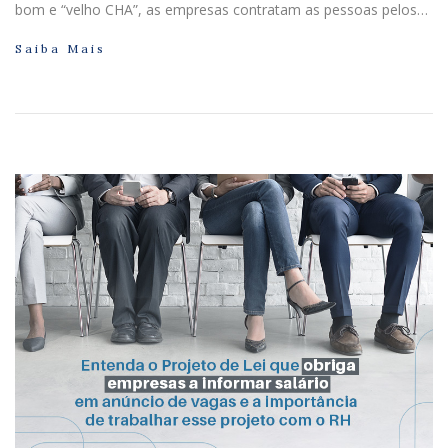
bom e “velho CHA”, as empresas contratam as pessoas pelos…
Saiba Mais