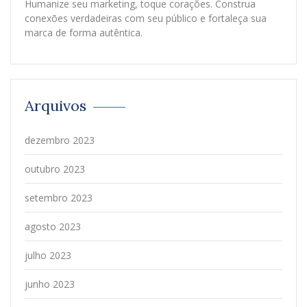
Humanize seu marketing, toque corações. Construa
conexões verdadeiras com seu público e fortaleça sua
marca de forma autêntica.
Arquivos
dezembro 2023
outubro 2023
setembro 2023
agosto 2023
julho 2023
junho 2023