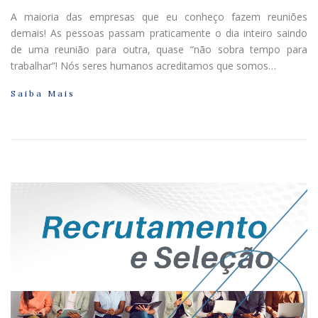
A maioria das empresas que eu conheço fazem reuniões
demais! As pessoas passam praticamente o dia inteiro saindo
de uma reunião para outra, quase “não sobra tempo para
trabalhar”! Nós seres humanos acreditamos que somos…
Saiba Mais