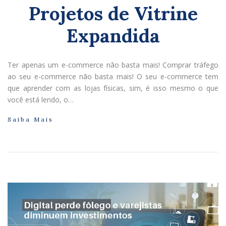
Projetos de Vitrine
Expandida
Ter apenas um e-commerce não basta mais! Comprar tráfego
ao seu e-commerce não basta mais! O seu e-commerce tem
que aprender com as lojas físicas, sim, é isso mesmo o que
você está lendo, o…
Saiba Mais