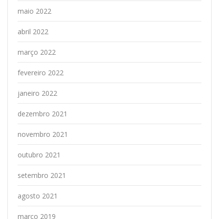
maio 2022
abril 2022
março 2022
fevereiro 2022
janeiro 2022
dezembro 2021
novembro 2021
outubro 2021
setembro 2021
agosto 2021
março 2019