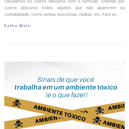
calculamos os custos obscuros com o turnover. Entenda por
custos obscuros todos aqueles que não aparecem na
contabilidade, como verbas rescisórias, multas, etc. Para se…
Saiba Mais