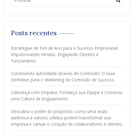
Posts recentes
Estratégias de Fim de Ano para o Sucesso Empresarial:
Impulsionando Vendas, Engajando Clientes e
Funcionários
Construindo autoridade através do Conteúdo: O Guia
Definitivo para o Marketing de Conteúdo de Sucesso.
Liderança com Empatia: Fortaleça sua Equipe e Construa
uma Cultura de Engajamento
Descubra o poder do propósito: como uma visão
autêntica e valores sólidos podem transformar sua
empresa e cativar o coração de colaboradores e clientes.