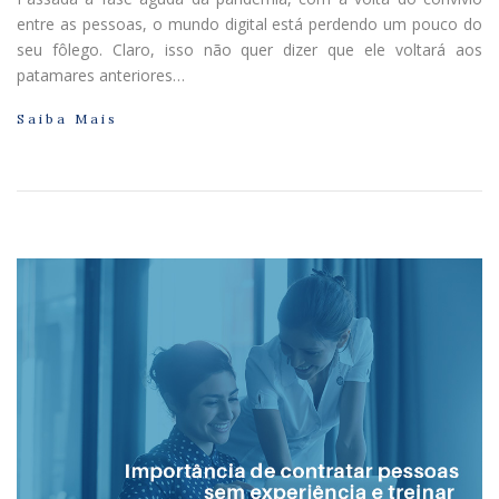
entre as pessoas, o mundo digital está perdendo um pouco do
seu fôlego. Claro, isso não quer dizer que ele voltará aos
patamares anteriores…
Saiba Mais