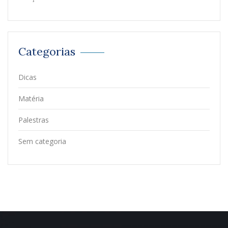
Categorias
Dicas
Matéria
Palestras
Sem categoria