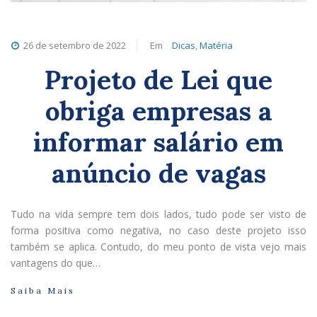
26 de setembro de 2022
Em
Dicas
,
Matéria
Projeto de Lei que
obriga empresas a
informar salário em
anúncio de vagas
Tudo na vida sempre tem dois lados, tudo pode ser visto de
forma positiva como negativa, no caso deste projeto isso
também se aplica. Contudo, do meu ponto de vista vejo mais
vantagens do que…
Saiba Mais