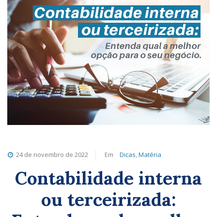
24 de novembro de 2022
Em
Dicas
,
Matéria
Contabilidade interna
ou terceirizada: