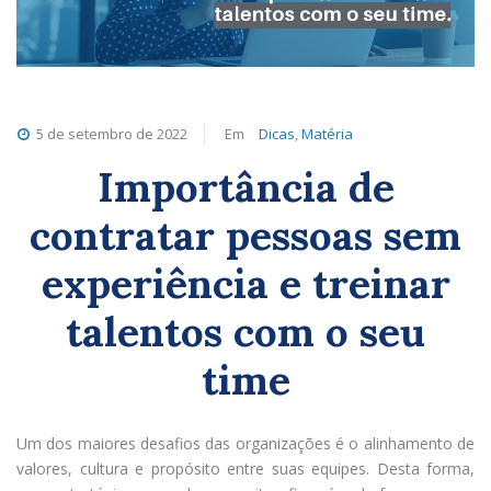
5 de setembro de 2022
Em
Dicas
,
Matéria
Importância de
contratar pessoas sem
experiência e treinar
talentos com o seu
time
Um dos maiores desafios das organizações é o alinhamento de
valores, cultura e propósito entre suas equipes. Desta forma,