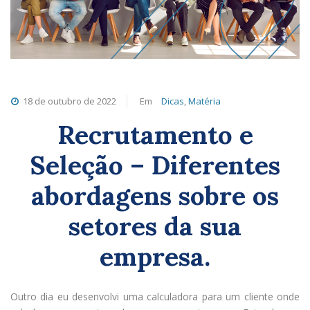
18 de outubro de 2022
Em
Dicas
,
Matéria
Recrutamento e
Seleção – Diferentes
abordagens sobre os
setores da sua
empresa.
Outro dia eu desenvolvi uma calculadora para um cliente onde