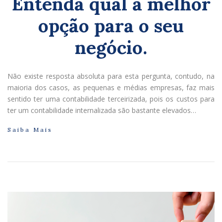
Entenda qual a melhor
opção para o seu
negócio.
Não existe resposta absoluta para esta pergunta, contudo, na
maioria dos casos, as pequenas e médias empresas, faz mais
sentido ter uma contabilidade terceirizada, pois os custos para
ter um contabilidade internalizada são bastante elevados…
Saiba Mais