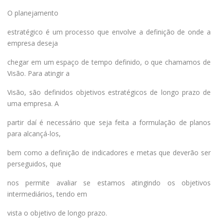
O planejamento
estratégico é um processo que envolve a definição de onde a
empresa deseja
chegar em um espaço de tempo definido, o que chamamos de
Visão. Para atingir a
Visão, são definidos objetivos estratégicos de longo prazo de
uma empresa. A
partir daí é necessário que seja feita a formulação de planos
para alcançá-los,
bem como a definição de indicadores e metas que deverão ser
perseguidos, que
nos permite avaliar se estamos atingindo os objetivos
intermediários, tendo em
vista o objetivo de longo prazo.