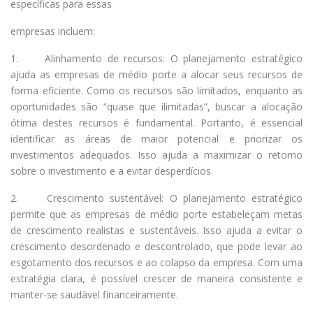
específicas para essas
empresas incluem:
1. Alinhamento de recursos: O planejamento estratégico
ajuda as empresas de médio porte a alocar seus recursos de
forma eficiente. Como os recursos são limitados, enquanto as
oportunidades são “quase que ilimitadas”, buscar a alocação
ótima destes recursos é fundamental. Portanto, é essencial
identificar as áreas de maior potencial e priorizar os
investimentos adequados. Isso ajuda a maximizar o retorno
sobre o investimento e a evitar desperdícios.
2. Crescimento sustentável: O planejamento estratégico
permite que as empresas de médio porte estabeleçam metas
de crescimento realistas e sustentáveis. Isso ajuda a evitar o
crescimento desordenado e descontrolado, que pode levar ao
esgotamento dos recursos e ao colapso da empresa. Com uma
estratégia clara, é possível crescer de maneira consistente e
manter-se saudável financeiramente.