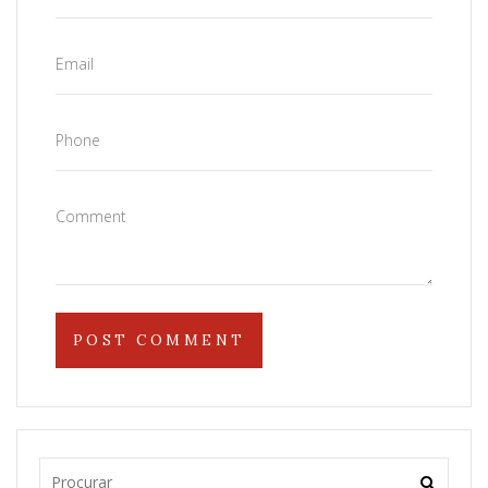
Email
Phone
Comment