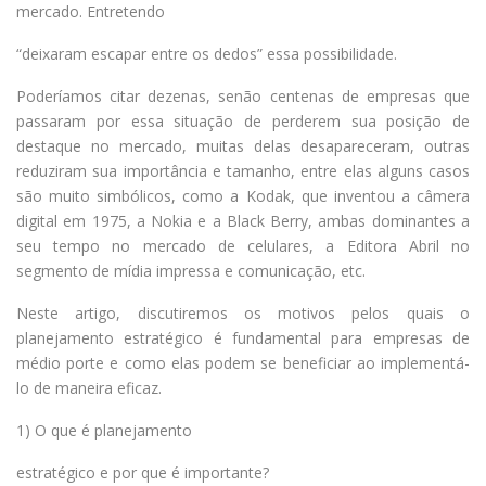
mercado. Entretendo
“deixaram escapar entre os dedos” essa possibilidade.
Poderíamos citar dezenas, senão centenas de empresas que
passaram por essa situação de perderem sua posição de
destaque no mercado, muitas delas desapareceram, outras
reduziram sua importância e tamanho, entre elas alguns casos
são muito simbólicos, como a Kodak, que inventou a câmera
digital em 1975, a Nokia e a Black Berry, ambas dominantes a
seu tempo no mercado de celulares, a Editora Abril no
segmento de mídia impressa e comunicação, etc.
Neste artigo, discutiremos os motivos pelos quais o
planejamento estratégico é fundamental para empresas de
médio porte e como elas podem se beneficiar ao implementá-
lo de maneira eficaz.
1) O que é planejamento
estratégico e por que é importante?