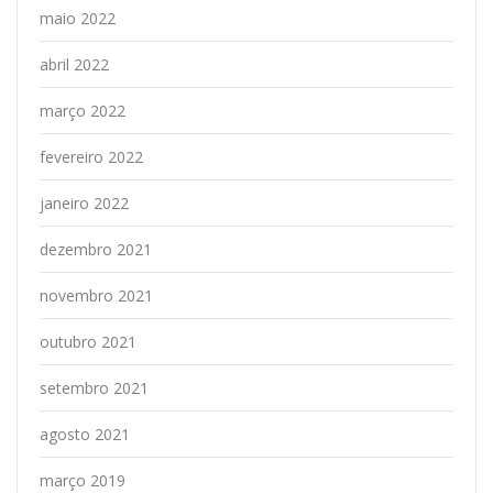
maio 2022
abril 2022
março 2022
fevereiro 2022
janeiro 2022
dezembro 2021
novembro 2021
outubro 2021
setembro 2021
agosto 2021
março 2019