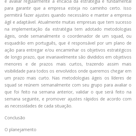
e avaliar regularmente a eficácia da estratégia é fundamental
para garantir que a empresa esteja no caminho certo. Isso
permitirá fazer ajustes quando necessário e manter a empresa
ágil e adaptável. Atualmente muitas empresas que tem sucesso
na implementação da estratégia tem adotado metodologias
ágeis, onde semanalmente o coordenador de um squad, ou
esquadrão em português, que é responsável por um plano de
ação para entregar e/ou encaminhar os objetivos estratégicos
de longo prazo, que invariavelmente são divididos em objetivos
menores e de prazos mais curtos, trazendo assim mais
visibilidade para todos os envolvidos onde queremos chegar em
um prazo mais curto. Nas metodologias ágeis os líderes de
squad se reúnem semanalmente com seu grupo para avaliar o
que foi feito na semana anterior, validar o que será feito na
semana seguinte, e promover ajustes rápidos de acordo com
as necessidades de cada situação.
Conclusão
O planejamento