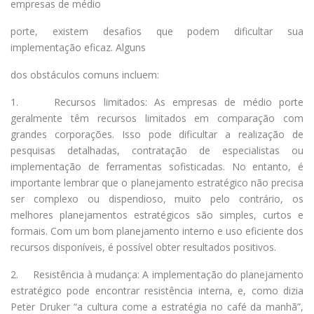
empresas de médio
porte, existem desafios que podem dificultar sua
implementação eficaz. Alguns
dos obstáculos comuns incluem:
1. Recursos limitados: As empresas de médio porte
geralmente têm recursos limitados em comparação com
grandes corporações. Isso pode dificultar a realização de
pesquisas detalhadas, contratação de especialistas ou
implementação de ferramentas sofisticadas. No entanto, é
importante lembrar que o planejamento estratégico não precisa
ser complexo ou dispendioso, muito pelo contrário, os
melhores planejamentos estratégicos são simples, curtos e
formais. Com um bom planejamento interno e uso eficiente dos
recursos disponíveis, é possível obter resultados positivos.
2. Resistência à mudança: A implementação do planejamento
estratégico pode encontrar resistência interna, e, como dizia
Peter Druker “a cultura come a estratégia no café da manhã”,