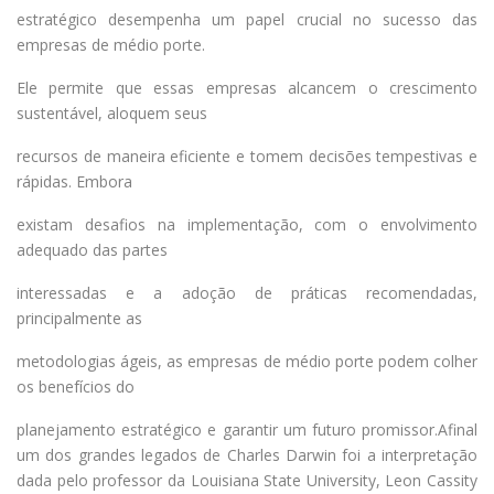
estratégico desempenha um papel crucial no sucesso das
empresas de médio porte.
Ele permite que essas empresas alcancem o crescimento
sustentável, aloquem seus
recursos de maneira eficiente e tomem decisões tempestivas e
rápidas. Embora
existam desafios na implementação, com o envolvimento
adequado das partes
interessadas e a adoção de práticas recomendadas,
principalmente as
metodologias ágeis, as empresas de médio porte podem colher
os benefícios do
planejamento estratégico e garantir um futuro promissor.Afinal
um dos grandes legados de Charles Darwin foi a interpretação
dada pelo professor da Louisiana State University, Leon Cassity