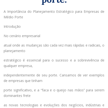
A Importância do Planejamento Estratégico para Empresas de
Médio Porte
Introdução
No cenário empresarial
atual onde as mudanças são cada vez mais rápidas e radicais, o
planejamento
estratégico é essencial para o sucesso e a sobrevivência de
qualquer empresa,
independentemente de seu porte. Cansamos de ver exemplos
de empresas que tinham
porte significativo, e a “faca e o queijo nas mãos” para serem
dominantes frete
as novas tecnologias e evoluções dos negócios, indústrias e