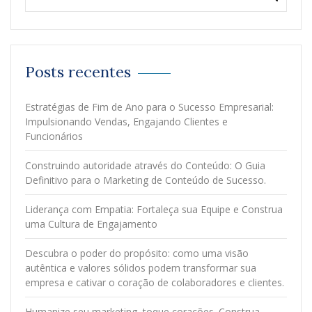
Posts recentes
Estratégias de Fim de Ano para o Sucesso Empresarial:
Impulsionando Vendas, Engajando Clientes e
Funcionários
Construindo autoridade através do Conteúdo: O Guia
Definitivo para o Marketing de Conteúdo de Sucesso.
Liderança com Empatia: Fortaleça sua Equipe e Construa
uma Cultura de Engajamento
Descubra o poder do propósito: como uma visão
autêntica e valores sólidos podem transformar sua
empresa e cativar o coração de colaboradores e clientes.
Humanize seu marketing, toque corações. Construa