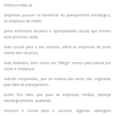
Embora todas as
empresas possam se beneficiar do planejamento estratégico,
as empresas de médio
porte enfrentam desafios e oportunidades únicas que tornam
esse processo ainda
mais crucial para o seu sucesso, afinal as empresas de porte
menor tem recursos
mais limitados, bem como um “fôlego” menor para passar por
crises e mudanças
radicais inesperadas, que na maioria das vezes são originadas
pela falta de planejamento.
Assim fica claro que para as empresas médias, planejar
estrategicamente, avaliando
recursos é crucial para o sucesso. Algumas vantagens