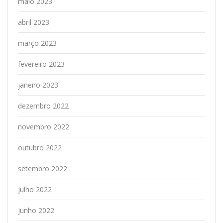
maio 2023
abril 2023
março 2023
fevereiro 2023
janeiro 2023
dezembro 2022
novembro 2022
outubro 2022
setembro 2022
julho 2022
junho 2022