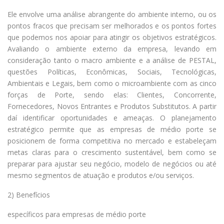
Ele envolve uma análise abrangente do ambiente interno, ou os
pontos fracos que precisam ser melhorados e os pontos fortes
que podemos nos apoiar para atingir os objetivos estratégicos.
Avaliando o ambiente externo da empresa, levando em
consideração tanto o macro ambiente e a análise de PESTAL,
questões Políticas, Econômicas, Sociais, Tecnológicas,
Ambientais e Legais, bem como o microambiente com as cinco
forças de Porte, sendo elas: Clientes, Concorrente,
Fornecedores, Novos Entrantes e Produtos Substitutos. A partir
daí identificar oportunidades e ameaças. O planejamento
estratégico permite que as empresas de médio porte se
posicionem de forma competitiva no mercado e estabeleçam
metas claras para o crescimento sustentável, bem como se
preparar para ajustar seu negócio, modelo de negócios ou até
mesmo segmentos de atuação e produtos e/ou serviços.
2) Benefícios
específicos para empresas de médio porte