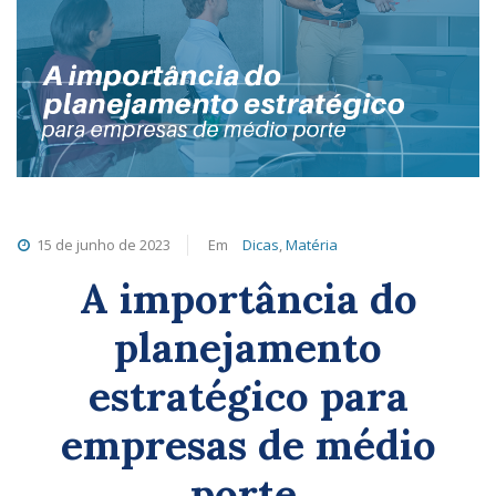
15 de junho de 2023
Em
Dicas
,
Matéria
A importância do
planejamento
estratégico para
empresas de médio
porte.