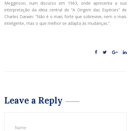
Megginson, num discurso em 1963, onde apresenta a sua
interpretação da ideia central de “A Origem das Espécies” de
Charles Darwin: “Não é o mais forte que sobrevive, nem o mais
inteligente, mas o que melhor se adapta às mudanças.”.
Leave a Reply
Name