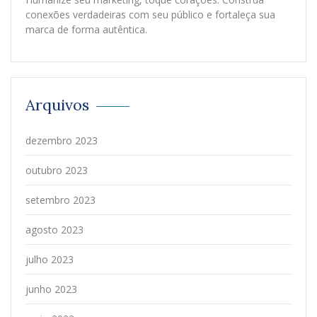
conexões verdadeiras com seu público e fortaleça sua
marca de forma autêntica.
Arquivos
dezembro 2023
outubro 2023
setembro 2023
agosto 2023
julho 2023
junho 2023