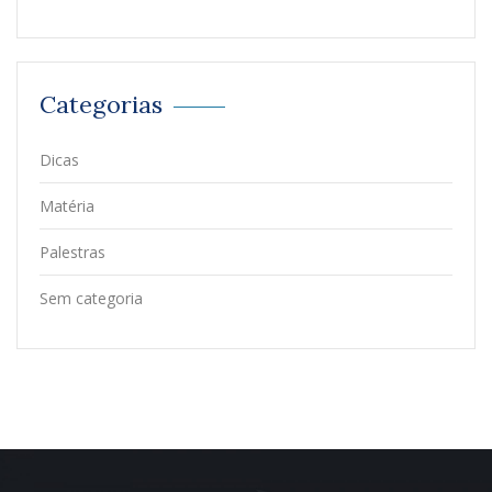
Categorias
Dicas
Matéria
Palestras
Sem categoria