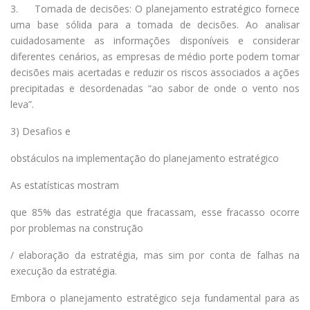
3. Tomada de decisões: O planejamento estratégico fornece
uma base sólida para a tomada de decisões. Ao analisar
cuidadosamente as informações disponíveis e considerar
diferentes cenários, as empresas de médio porte podem tomar
decisões mais acertadas e reduzir os riscos associados a ações
precipitadas e desordenadas “ao sabor de onde o vento nos
leva”.
3) Desafios e
obstáculos na implementação do planejamento estratégico
As estatísticas mostram
que 85% das estratégia que fracassam, esse fracasso ocorre
por problemas na construção
/ elaboração da estratégia, mas sim por conta de falhas na
execução da estratégia.
Embora o planejamento estratégico seja fundamental para as