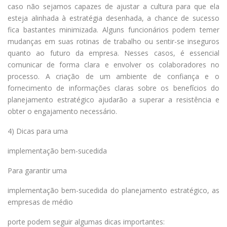
caso não sejamos capazes de ajustar a cultura para que ela
esteja alinhada à estratégia desenhada, a chance de sucesso
fica bastantes minimizada. Alguns funcionários podem temer
mudanças em suas rotinas de trabalho ou sentir-se inseguros
quanto ao futuro da empresa. Nesses casos, é essencial
comunicar de forma clara e envolver os colaboradores no
processo. A criação de um ambiente de confiança e o
fornecimento de informações claras sobre os benefícios do
planejamento estratégico ajudarão a superar a resistência e
obter o engajamento necessário.
4) Dicas para uma
implementação bem-sucedida
Para garantir uma
implementação bem-sucedida do planejamento estratégico, as
empresas de médio
porte podem seguir algumas dicas importantes: