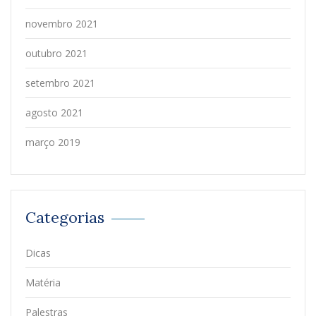
novembro 2021
outubro 2021
setembro 2021
agosto 2021
março 2019
Categorias
Dicas
Matéria
Palestras