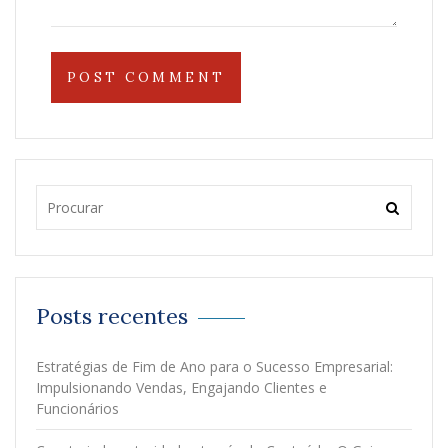
Posts recentes
Estratégias de Fim de Ano para o Sucesso Empresarial:
Impulsionando Vendas, Engajando Clientes e
Funcionários