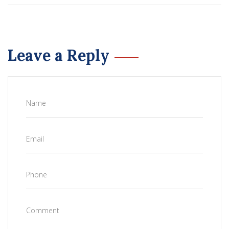
Leave a Reply
Name
Email
Phone
Comment