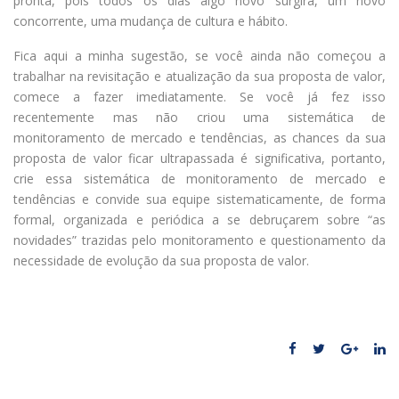
pronta, pois todos os dias algo novo surgirá, um novo
concorrente, uma mudança de cultura e hábito.
Fica aqui a minha sugestão, se você ainda não começou a
trabalhar na revisitação e atualização da sua proposta de valor,
comece a fazer imediatamente. Se você já fez isso
recentemente mas não criou uma sistemática de
monitoramento de mercado e tendências, as chances da sua
proposta de valor ficar ultrapassada é significativa, portanto,
crie essa sistemática de monitoramento de mercado e
tendências e convide sua equipe sistematicamente, de forma
formal, organizada e periódica a se debruçarem sobre “as
novidades” trazidas pelo monitoramento e questionamento da
necessidade de evolução da sua proposta de valor.