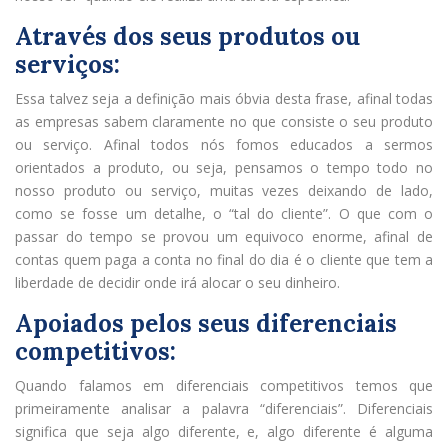
Através dos seus produtos ou
serviços:
Essa talvez seja a definição mais óbvia desta frase, afinal todas
as empresas sabem claramente no que consiste o seu produto
ou serviço. Afinal todos nós fomos educados a sermos
orientados a produto, ou seja, pensamos o tempo todo no
nosso produto ou serviço, muitas vezes deixando de lado,
como se fosse um detalhe, o “tal do cliente”. O que com o
passar do tempo se provou um equivoco enorme, afinal de
contas quem paga a conta no final do dia é o cliente que tem a
liberdade de decidir onde irá alocar o seu dinheiro.
Apoiados pelos seus diferenciais
competitivos:
Quando falamos em diferenciais competitivos temos que
primeiramente analisar a palavra “diferenciais”. Diferenciais
significa que seja algo diferente, e, algo diferente é alguma