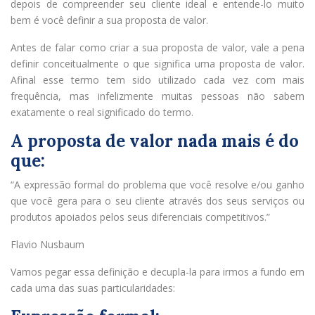
depois de compreender seu cliente ideal e entende-lo muito
bem é você definir a sua proposta de valor.
Antes de falar como criar a sua proposta de valor, vale a pena
definir conceitualmente o que significa uma proposta de valor.
Afinal esse termo tem sido utilizado cada vez com mais
frequência, mas infelizmente muitas pessoas não sabem
exatamente o real significado do termo.
A proposta de valor nada mais é do
que:
“A expressão formal do problema que você resolve e/ou ganho
que você gera para o seu cliente através dos seus serviços ou
produtos apoiados pelos seus diferenciais competitivos.”
Flavio Nusbaum
Vamos pegar essa definição e decupla-la para irmos a fundo em
cada uma das suas particularidades: