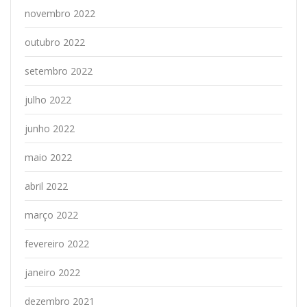
novembro 2022
outubro 2022
setembro 2022
julho 2022
junho 2022
maio 2022
abril 2022
março 2022
fevereiro 2022
janeiro 2022
dezembro 2021