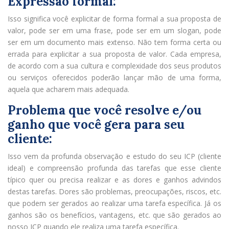
Expressão formal:
Isso significa você explicitar de forma formal a sua proposta de
valor, pode ser em uma frase, pode ser em um slogan, pode
ser em um documento mais extenso. Não tem forma certa ou
errada para explicitar a sua proposta de valor. Cada empresa,
de acordo com a sua cultura e complexidade dos seus produtos
ou serviços oferecidos poderão lançar mão de uma forma,
aquela que acharem mais adequada.
Problema que você resolve e/ou
ganho que você gera para seu
cliente:
Isso vem da profunda observação e estudo do seu ICP (cliente
ideal) e compreensão profunda das tarefas que esse cliente
típico quer ou precisa realizar e as dores e ganhos advindos
destas tarefas. Dores são problemas, preocupações, riscos, etc.
que podem ser gerados ao realizar uma tarefa específica. Já os
ganhos são os benefícios, vantagens, etc. que são gerados ao
nosso ICP quando ele realiza uma tarefa específica.