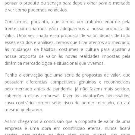
pensar o produto ou serviço para depois olhar para o mercado
e ver como podemos vende-los.
Concluímos, portanto, que temos um trabalho enorme pela
frente para criarmos e/ou adequarmos a nossa proposta de
valor. Uma vez criada essa proposta de valor, depois de todo
esses estudos e análises, temos que ficar atentos ao mercado,
às mudanças de hábitos, costumes e cultura para ajustar a
nossa proposta de valor às novas realidades impostas pela
dinâmica mercadológica e situacional que vivemos.
Tenho a convicção que uma série de propostas de valor, que
possuíam diferencias competitivos genuínos e reconhecidos
pelo mercado antes da pandemia já não fazem mais sentido,
cabendo a essas empresas fazer as adaptações necessárias,
caso contrário correm sério risco de perder mercado, ou até
mesmo quebrarem.
Assim chegamos à conclusão que a proposta de valor de uma
empresa é uma obra em construção eterna, nunca ficará