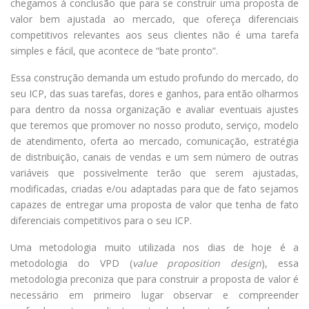
chegamos à conclusão que para se construir uma proposta de
valor bem ajustada ao mercado, que ofereça diferenciais
competitivos relevantes aos seus clientes não é uma tarefa
simples e fácil, que acontece de “bate pronto”.
Essa construção demanda um estudo profundo do mercado, do
seu ICP, das suas tarefas, dores e ganhos, para então olharmos
para dentro da nossa organização e avaliar eventuais ajustes
que teremos que promover no nosso produto, serviço, modelo
de atendimento, oferta ao mercado, comunicação, estratégia
de distribuição, canais de vendas e um sem número de outras
variáveis que possivelmente terão que serem ajustadas,
modificadas, criadas e/ou adaptadas para que de fato sejamos
capazes de entregar uma proposta de valor que tenha de fato
diferenciais competitivos para o seu ICP.
Uma metodologia muito utilizada nos dias de hoje é a
metodologia do VPD (
value proposition design
), essa
metodologia preconiza que para construir a proposta de valor é
necessário em primeiro lugar observar e compreender