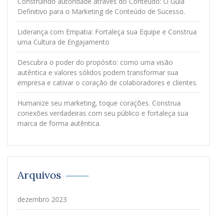
Construindo autoridade através do Conteúdo: O Guia
Definitivo para o Marketing de Conteúdo de Sucesso.
Liderança com Empatia: Fortaleça sua Equipe e Construa
uma Cultura de Engajamento
Descubra o poder do propósito: como uma visão
autêntica e valores sólidos podem transformar sua
empresa e cativar o coração de colaboradores e clientes.
Humanize seu marketing, toque corações. Construa
conexões verdadeiras com seu público e fortaleça sua
marca de forma autêntica.
Arquivos
dezembro 2023