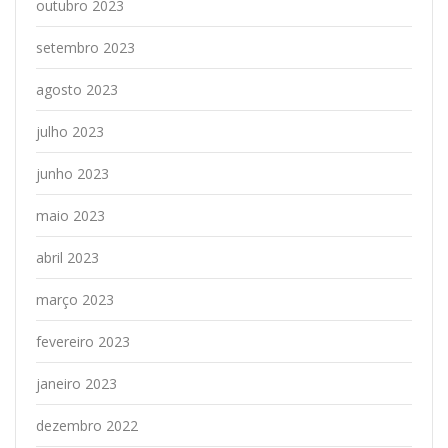
outubro 2023
setembro 2023
agosto 2023
julho 2023
junho 2023
maio 2023
abril 2023
março 2023
fevereiro 2023
janeiro 2023
dezembro 2022